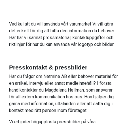
Vad kul att du vill använda vårt varumärke! Vi vill göra
det enkelt för dig att hitta den information du behöver.
Här har vi samlat pressmaterial, kontaktuppgifter och
riktlinjer för hur du kan använda vår logotyp och bilder.
Presskontakt & pressbilder
Har du frågor om Netmine AB eller behöver material för
en artikel, intervju eller annat medieinnehåll? I första
hand kontaktar du Magdalena Hellman, som ansvarar
för all extern kommunikation hos oss. Hon hjälper dig
gärna med information, uttalanden eller att sätta dig i
kontakt med rätt person inom företaget.
Vi erbjuder högupplösta pressbilder på våra