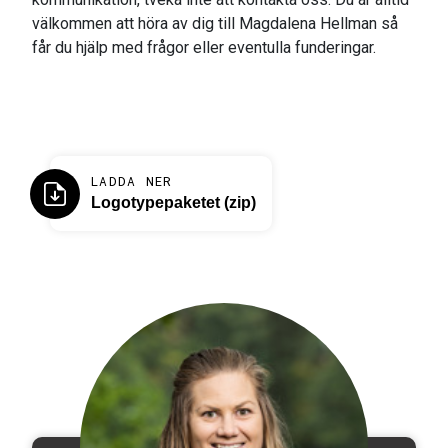
välkommen att höra av dig till Magdalena Hellman så
får du hjälp med frågor eller eventulla funderingar.
LADDA NER
Logotypepaketet (zip)