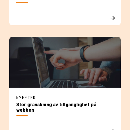
NYHETER
Stor granskning av tillgänglighet på
webben