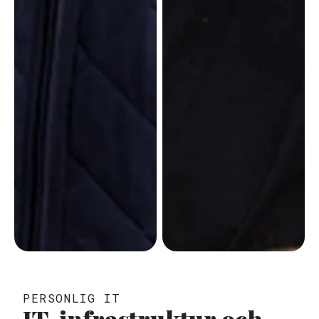
PERSONLIG IT