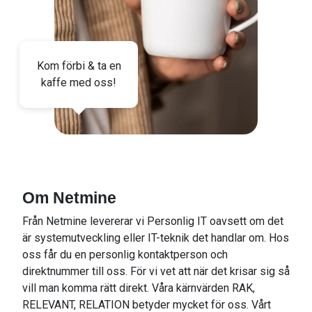
Kom förbi & ta en
kaffe med oss!
Om Netmine
Från Netmine levererar vi Personlig IT oavsett om det
är systemutveckling eller IT-teknik det handlar om. Hos
oss får du en personlig kontaktperson och
direktnummer till oss. För vi vet att när det krisar sig så
vill man komma rätt direkt. Våra kärnvärden RAK,
RELEVANT, RELATION betyder mycket för oss. Vårt