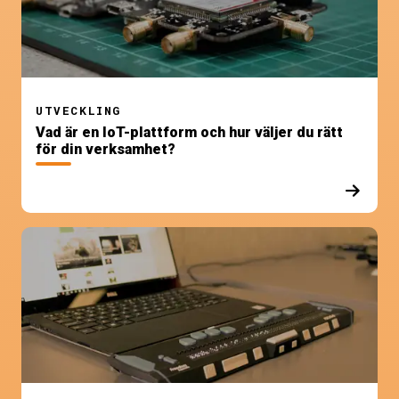
UTVECKLING
Vad är en IoT-plattform och hur väljer du rätt
för din verksamhet?