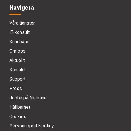
Navigera
Våra tjänster
IT-konsult
Kundcase
Om oss
Aktuellt
Kontakt
Support
Press
Jobba på Netmine
Hållbarhet
Cookies
Personuppgiftspolicy