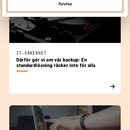
Avvisa
IT-SÄKERHET
Därför gör vi om vår backup: En
standardlösning räcker inte för alla