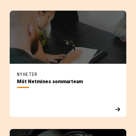
NYHETER
Möt Netmines sommarteam