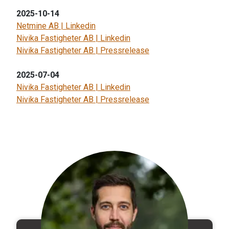
2025-10-14
Netmine AB | Linkedin
Nivika Fastigheter AB | Linkedin
Nivika Fastigheter AB | Pressrelease
2025-07-04
Nivika Fastigheter AB | Linkedin
Nivika Fastigheter AB | Pressrelease