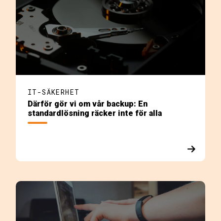
IT-SÄKERHET
Därför gör vi om vår backup: En
standardlösning räcker inte för alla