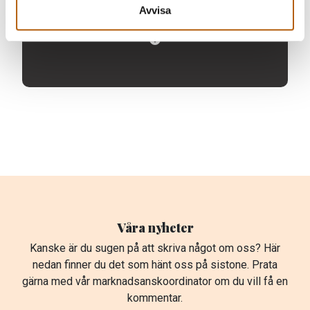
Avvisa
LADDA FLER NOTISER
Våra nyheter
Kanske är du sugen på att skriva något om oss? Här
nedan finner du det som hänt oss på sistone. Prata
gärna med vår marknadsanskoordinator om du vill få en
kommentar.