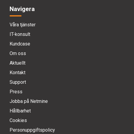
Navigera
Våra tjänster
IT-konsult
Kundcase
Om oss
Aktuellt
Kontakt
Support
Press
Jobba på Netmine
Hållbarhet
Cookies
Personuppgiftspolicy