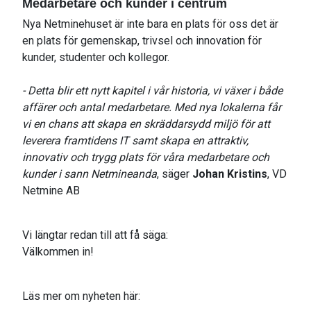
Medarbetare och kunder i centrum
Nya Netminehuset är inte bara en plats för oss det är
en plats för gemenskap, trivsel och innovation för
kunder, studenter och kollegor.
- Detta blir ett nytt kapitel i vår historia, vi växer i både
affärer och antal medarbetare. Med nya lokalerna får
vi en chans att skapa en skräddarsydd miljö för att
leverera framtidens IT samt skapa en attraktiv,
innovativ och trygg plats för våra medarbetare och
kunder i sann Netmineanda
, säger
Johan Kristins
, VD
Netmine AB
Vi längtar redan till att få säga:
Välkommen in!
Läs mer om nyheten här: