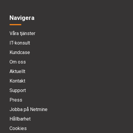
Navigera
Våra tjänster
IT-konsult
Kundcase
Om oss
Aktuellt
Kontakt
Support
Press
Jobba på Netmine
Hållbarhet
Cookies