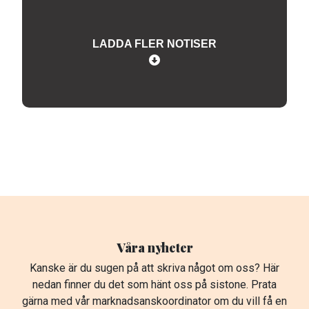
LADDA FLER NOTISER
Våra nyheter
Kanske är du sugen på att skriva något om oss? Här
nedan finner du det som hänt oss på sistone. Prata
gärna med vår marknadsanskoordinator om du vill få en