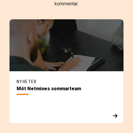
kommentar.
NYHETER
Möt Netmines sommarteam