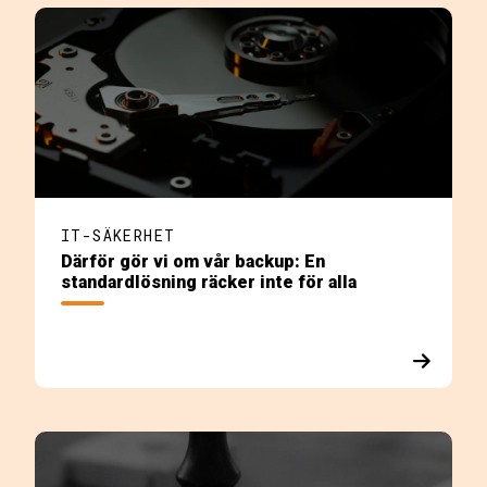
IT-SÄKERHET
Därför gör vi om vår backup: En
standardlösning räcker inte för alla