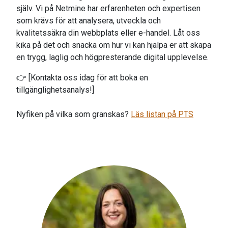
själv. Vi på Netmine har erfarenheten och expertisen
som krävs för att analysera, utveckla och
kvalitetssäkra din webbplats eller e-handel. Låt oss
kika på det och snacka om hur vi kan hjälpa er att skapa
en trygg, laglig och högpresterande digital upplevelse.
👉 [Kontakta oss idag för att boka en
tillgänglighetsanalys!]
Nyfiken på vilka som granskas?
Läs listan på PTS