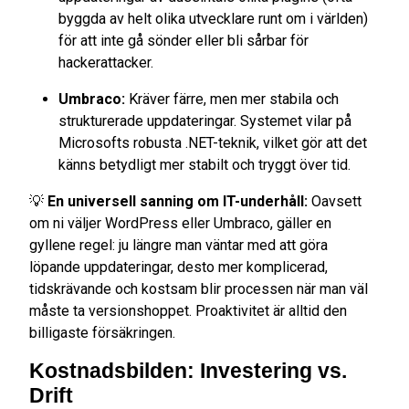
byggda av helt olika utvecklare runt om i världen)
för att inte gå sönder eller bli sårbar för
hackerattacker.
Umbraco:
Kräver färre, men mer stabila och
strukturerade uppdateringar. Systemet vilar på
Microsofts robusta .NET-teknik, vilket gör att det
känns betydligt mer stabilt och tryggt över tid.
💡
En universell sanning om IT-underhåll:
Oavsett
om ni väljer WordPress eller Umbraco, gäller en
gyllene regel: ju längre man väntar med att göra
löpande uppdateringar, desto mer komplicerad,
tidskrävande och kostsam blir processen när man väl
måste ta versionshoppet. Proaktivitet är alltid den
billigaste försäkringen.
Kostnadsbilden: Investering vs.
Drift