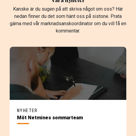
Kanske är du sugen på att skriva något om oss? Här
nedan finner du det som hänt oss på sistone. Prata
gärna med vår marknadsanskoordinator om du vill få en
kommentar.
NYHETER
Möt Netmines sommarteam