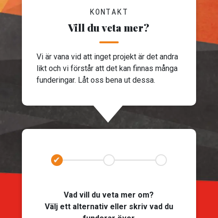
KONTAKT
Vill du veta mer?
Vi är vana vid att inget projekt är det andra
likt och vi förstår att det kan finnas många
funderingar. Låt oss bena ut dessa.
Vad vill du veta mer om?
Välj ett alternativ eller skriv vad du