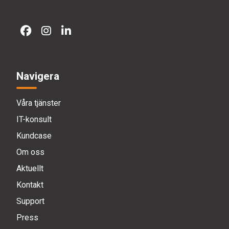
Navigera
Våra tjänster
IT-konsult
Kundcase
Om oss
Aktuellt
Kontakt
Support
Press