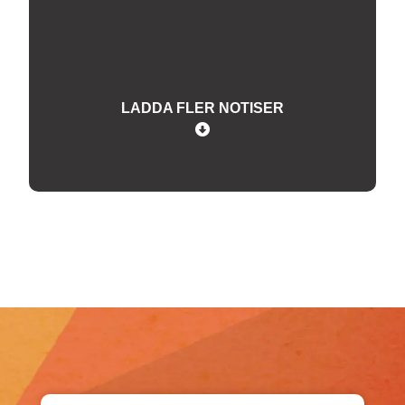
LADDA FLER NOTISER