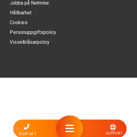
Jobba på Netmine
Hållbarhet
Cookies
Personuppgiftspolicy
Visselblåsarpolicy
SUPPORT
KONTAKT