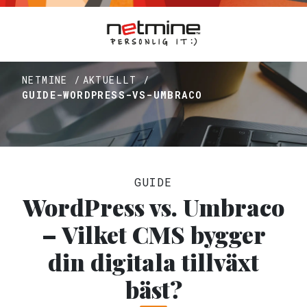
NETMINE /
AKTUELLT /
GUIDE-WORDPRESS-VS-UMBRACO
GUIDE
WordPress vs. Umbraco
– Vilket CMS bygger
din digitala tillväxt
bäst?