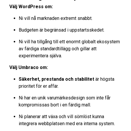
Välj WordPress om:
Ni vill nå marknaden extremt snabbt.
Budgeten är begränsad i uppstartsskedet.
Ni vill ha tillgång till ett enormt globalt ekosystem
av färdiga standardtillägg och gillar att
experimentera själva.
Välj Umbraco om:
Säkerhet, prestanda och stabilitet
är högsta
prioritet för er affär.
Ni har en unik varumärkesdesign som inte får
kompromissas bort i en färdig mall.
Ni planerar att växa och vill sömlöst kunna
integrera webbplatsen med era interna system.