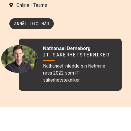
Online - Teams
ANMÄL DIG HÄR
Nathanael Derneborg
IT-SÄKERHETSTEKNIKER
Nathanael inledde sin Netmine-
resa 2022 som IT-
säkerhetstekniker.