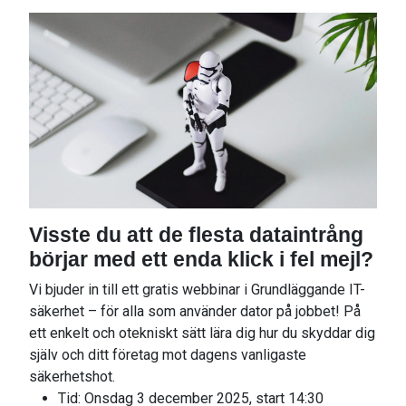
Visste du att de flesta dataintrång
börjar med ett enda klick i fel mejl?
Vi bjuder in till ett gratis webbinar i Grundläggande IT-
säkerhet – för alla som använder dator på jobbet! På
ett enkelt och otekniskt sätt lära dig hur du skyddar dig
själv och ditt företag mot dagens vanligaste
säkerhetshot.
Tid: Onsdag 3 december 2025, start 14:30