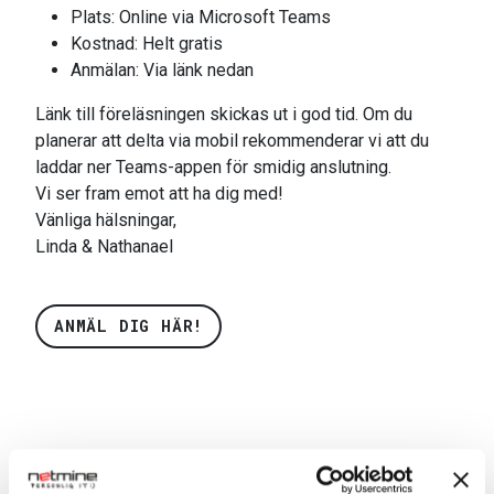
Plats: Online via Microsoft Teams
Kostnad: Helt gratis
Anmälan: Via länk nedan
Länk till föreläsningen skickas ut i god tid. Om du
planerar att delta via mobil rekommenderar vi att du
laddar ner Teams-appen för smidig anslutning.
Vi ser fram emot att ha dig med!
Vänliga hälsningar,
Linda & Nathanael
ANMÄL DIG HÄR!
Tidigare evenemang