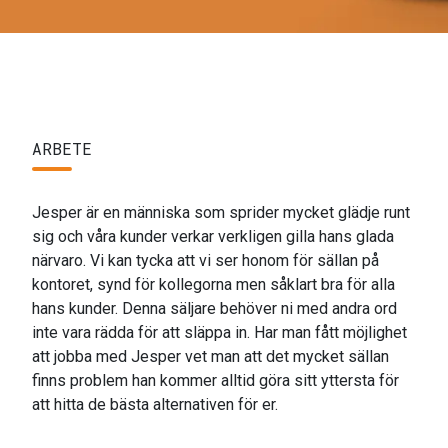
ARBETE
Jesper är en människa som sprider mycket glädje runt
sig och våra kunder verkar verkligen gilla hans glada
närvaro. Vi kan tycka att vi ser honom för sällan på
kontoret, synd för kollegorna men såklart bra för alla
hans kunder. Denna säljare behöver ni med andra ord
inte vara rädda för att släppa in. Har man fått möjlighet
att jobba med Jesper vet man att det mycket sällan
finns problem han kommer alltid göra sitt yttersta för
att hitta de bästa alternativen för er.