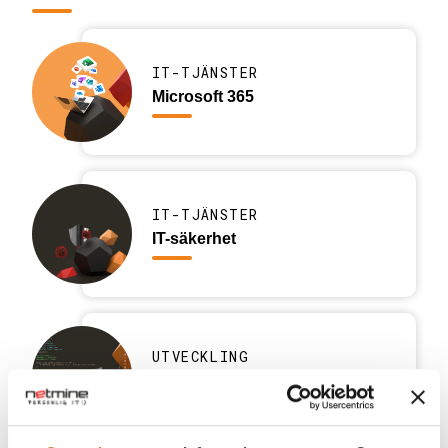
IT-TJÄNSTER
Microsoft 365
IT-TJÄNSTER
IT-säkerhet
UTVECKLING
Mjukvara