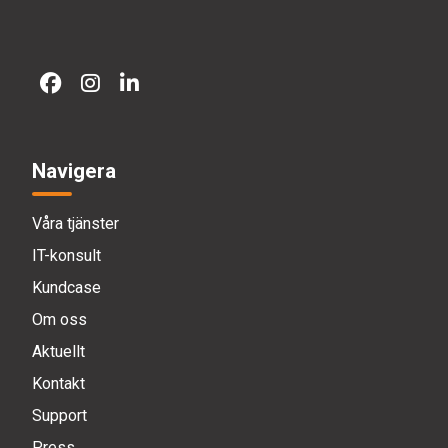
Navigera
Våra tjänster
IT-konsult
Kundcase
Om oss
Aktuellt
Kontakt
Support
Press